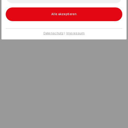
Alle akzeptieren
Datenschutz
|
Impressum