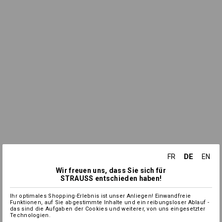
DE
FR
EN
Wir freuen uns, dass Sie sich für
STRAUSS entschieden haben!
Ihr optimales Shopping-Erlebnis ist unser Anliegen! Einwandfreie
Funktionen, auf Sie abgestimmte Inhalte und ein reibungsloser Ablauf -
das sind die Aufgaben der Cookies und weiterer, von uns eingesetzter
Technologien.