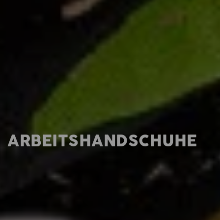
ARBEITSHANDSCHUHE