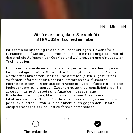
DE
FR
EN
Wir freuen uns, dass Sie sich für
STRAUSS entschieden haben!
Ihr optimales Shopping-Erlebnis ist unser Anliegen! Einwandfreie
Funktionen, auf Sie abgestimmte Inhalte und ein reibungsloser Ablauf -
das sind die Aufgaben der Cookies und weiterer, von uns eingesetzter
Technologien.
Um Ihnen personalisierte Inhalte anzeigen zu können, benötigen wir
Ihre Einwilligung. Wenn Sie auf den Button „Alle akzeptieren“ klicken,
werden wir anhand von Cookies und weiteren (auch KI-gestützten)
Verfahren Informationen über Ihre Interaktionen auf unserer
Internetseite sowie Daten aus dem Bestellprozess erfassen und diese
insbesondere zu folgenden Zwecken nutzen: personalisierte, auf Sie
zugeschnittene Angebote und Anzeigen, passgenaue
Produktempfehlungen, Marktforschung sowie Anzeigen- und
Inhaltsmessungen. Sollten Sie dies nicht wünschen, können Sie sich
per Klick auf den Button “Alle ablehnen” auch gegen den Einsatz
entsprechender Cookies und Verfahren entscheiden.
Firmenkunde
Privatkunde