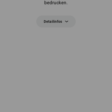
bedrucken.
Detailinfos