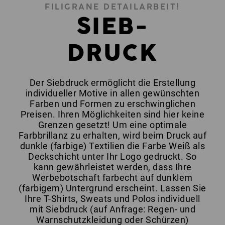
FILIGRANE DETAILARBEIT!
SIEB-
DRUCK
Der Siebdruck ermöglicht die Erstellung
individueller Motive in allen gewünschten
Farben und Formen zu erschwinglichen
Preisen. Ihren Möglichkeiten sind hier keine
Grenzen gesetzt! Um eine optimale
Farbbrillanz zu erhalten, wird beim Druck auf
dunkle (farbige) Textilien die Farbe Weiß als
Deckschicht unter Ihr Logo gedruckt. So
kann gewährleistet werden, dass Ihre
Werbebotschaft farbecht auf dunklem
(farbigem) Untergrund erscheint. Lassen Sie
Ihre T-Shirts, Sweats und Polos individuell
mit Siebdruck (auf Anfrage: Regen- und
Warnschutzkleidung oder Schürzen)