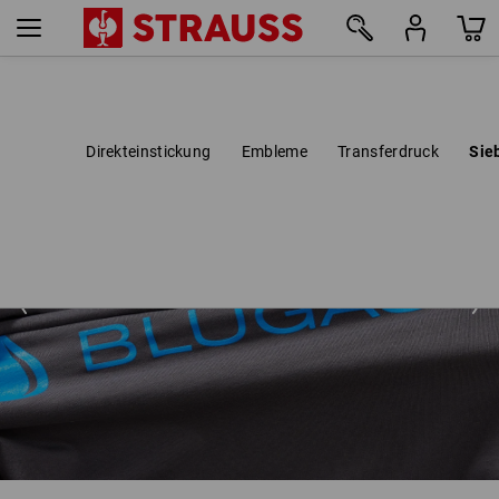
Direkteinstickung
Embleme
Transferdruck
Sie