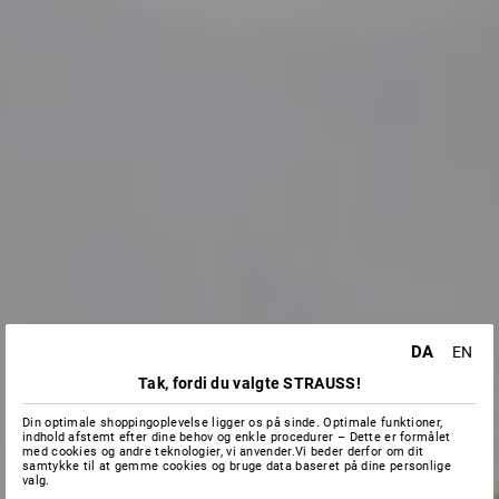
DA
EN
Tak, fordi du valgte STRAUSS!
Din optimale shoppingoplevelse ligger os på sinde. Optimale funktioner,
indhold afstemt efter dine behov og enkle procedurer – Dette er formålet
med cookies og andre teknologier, vi anvender.Vi beder derfor om dit
samtykke til at gemme cookies og bruge data baseret på dine personlige
valg.