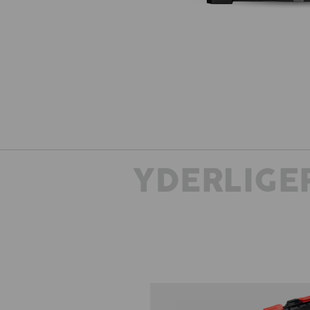
YDERLIGE