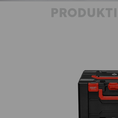
PRODUKT