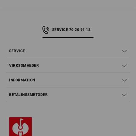
SERVICE 70 20 91 18
SERVICE
VIRKSOMHEDER
INFORMATION
BETALINGSMETODER