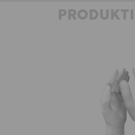
PRODUKT