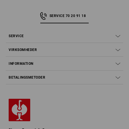
SERVICE 70 20 91 18
SERVICE
VIRKSOMHEDER
INFORMATION
BETALINGSMETODER