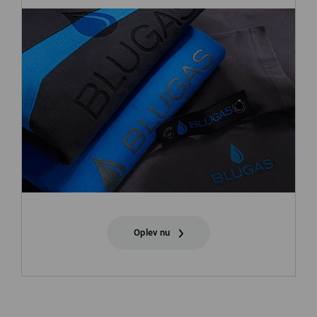
Oplev nu