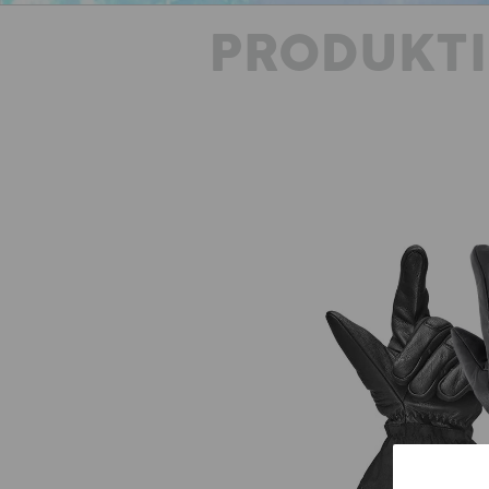
PRODUKT