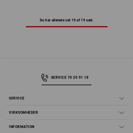
Du har allerede set 19 af 19 sæt.
SERVICE 70 20 91 18
SERVICE
VIRKSOMHEDER
INFORMATION