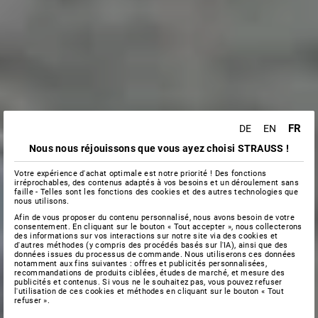
FR
DE
EN
Nous nous réjouissons que vous ayez choisi STRAUSS !
Votre expérience d'achat optimale est notre priorité ! Des fonctions
irréprochables, des contenus adaptés à vos besoins et un déroulement sans
faille - Telles sont les fonctions des cookies et des autres technologies que
nous utilisons.
Afin de vous proposer du contenu personnalisé, nous avons besoin de votre
consentement. En cliquant sur le bouton « Tout accepter », nous collecterons
des informations sur vos interactions sur notre site via des cookies et
d'autres méthodes (y compris des procédés basés sur l'IA), ainsi que des
données issues du processus de commande. Nous utiliserons ces données
notamment aux fins suivantes : offres et publicités personnalisées,
recommandations de produits ciblées, études de marché, et mesure des
publicités et contenus. Si vous ne le souhaitez pas, vous pouvez refuser
l'utilisation de ces cookies et méthodes en cliquant sur le bouton « Tout
refuser ».