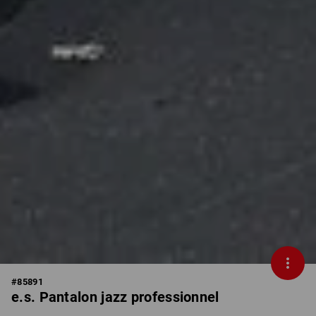
#
85891
e.s. Pantalon jazz professionnel