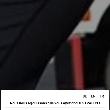
FR
DE
EN
Nous nous réjouissons que vous ayez choisi STRAUSS !