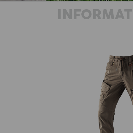
INFORMAT