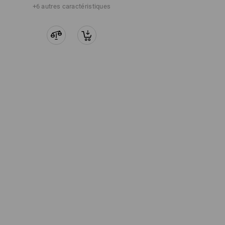
+6 autres caractéristiques