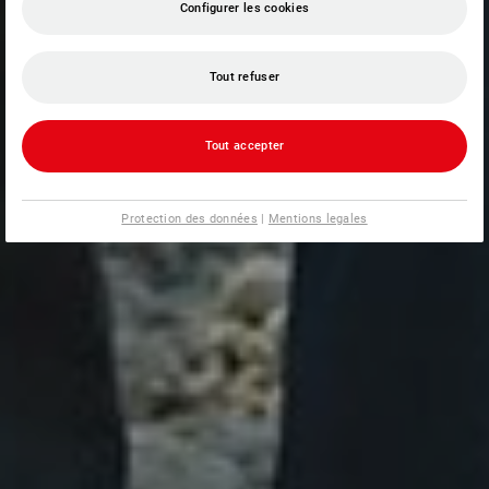
Configurer les cookies
Tout refuser
Tout accepter
Protection des données
|
Mentions legales