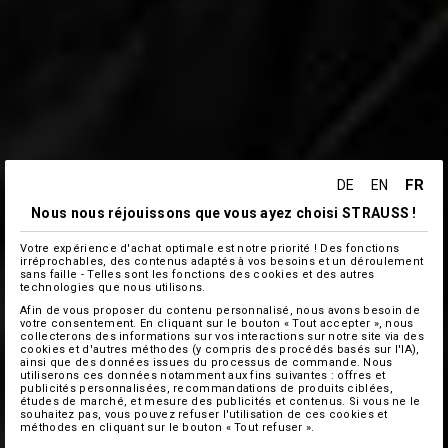
FR
DE
EN
Nous nous réjouissons que vous ayez choisi STRAUSS !
Votre expérience d'achat optimale est notre priorité ! Des fonctions
irréprochables, des contenus adaptés à vos besoins et un déroulement
sans faille - Telles sont les fonctions des cookies et des autres
technologies que nous utilisons.
Afin de vous proposer du contenu personnalisé, nous avons besoin de
votre consentement. En cliquant sur le bouton « Tout accepter », nous
collecterons des informations sur vos interactions sur notre site via des
cookies et d'autres méthodes (y compris des procédés basés sur l'IA),
ainsi que des données issues du processus de commande. Nous
utiliserons ces données notamment aux fins suivantes : offres et
publicités personnalisées, recommandations de produits ciblées,
études de marché, et mesure des publicités et contenus. Si vous ne le
souhaitez pas, vous pouvez refuser l'utilisation de ces cookies et
méthodes en cliquant sur le bouton « Tout refuser ».