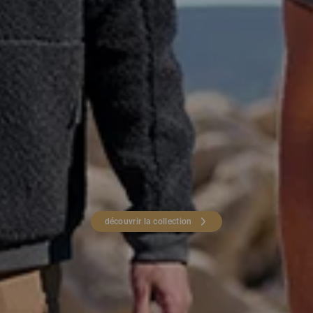
découvrir la collection