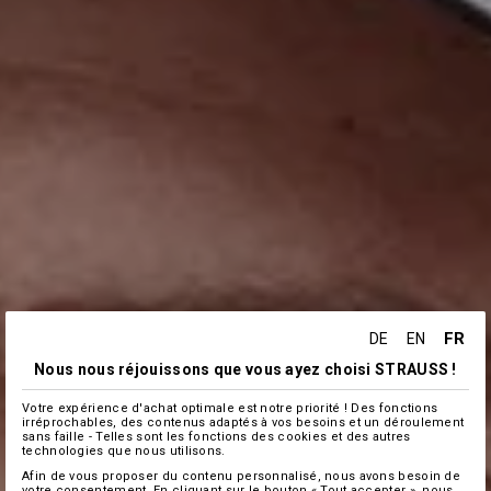
FR
DE
EN
Nous nous réjouissons que vous ayez choisi STRAUSS !
Votre expérience d'achat optimale est notre priorité ! Des fonctions
irréprochables, des contenus adaptés à vos besoins et un déroulement
sans faille - Telles sont les fonctions des cookies et des autres
technologies que nous utilisons.
Afin de vous proposer du contenu personnalisé, nous avons besoin de
votre consentement. En cliquant sur le bouton « Tout accepter », nous