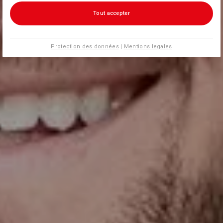
Tout accepter
Protection des données
|
Mentions legales