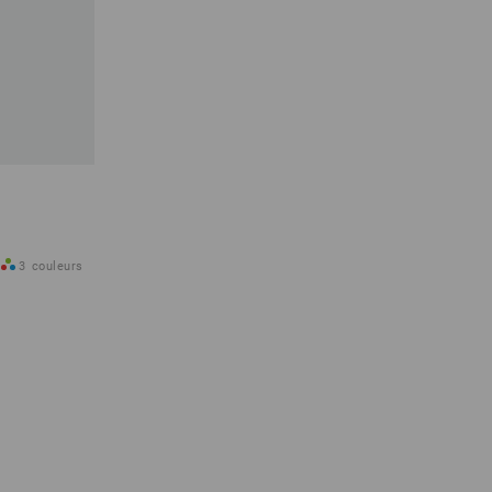
3
couleurs