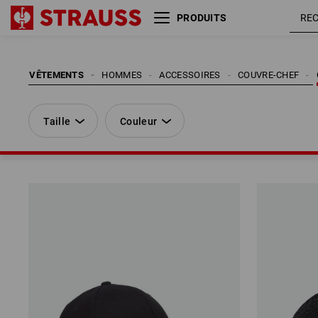
PRODUITS
Taille
Couleur
VÊTEMENTS
HOMMES
ACCESSOIRES
COUVRE-CHEF
Taille
Couleur