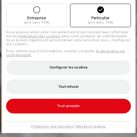
Entreprise
Particulier
(prix sans TVA)
(prix avec TVA)
Vous pouvez retirer votre consentement à tout moment avec effet futur
via les
Paramètres des cookies
dans notre politique de confidentialité.
Vous pouvez également personnaliser votre sélection sous « Configurer
les cookies ».
Pour obtenir plus d'informations, veuillez consulter
la déclaration de
confidentialité
.
Configurer les cookies
Tout refuser
Tout accepter
Protection des données
|
Mentions legales