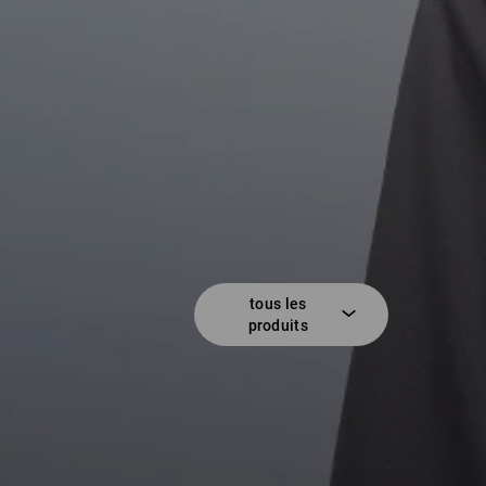
tous les
produits