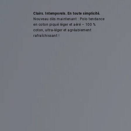
Clairs. Intemporels. En toute simplicité.
Nouveau dès maintenant : Polo tendance
en coton piqué léger et aéré – 100 %
coton, ultra-léger et agréablement
rafraîchissant !