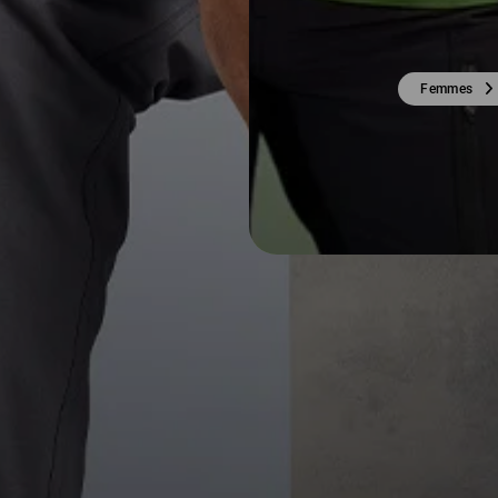
Femmes