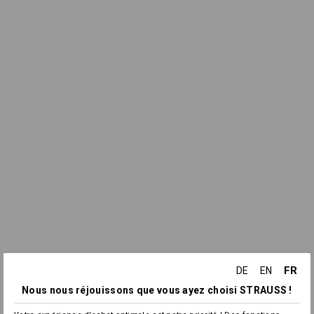
FR
DE
EN
Nous nous réjouissons que vous ayez choisi STRAUSS !