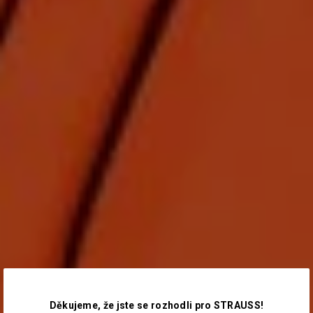
Děkujeme, že jste se rozhodli pro STRAUSS!