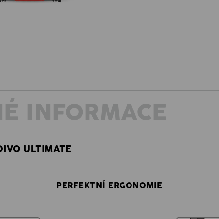
É INFORMACE
DIVO ULTIMATE
PERFEKTNÍ ERGONOMIE