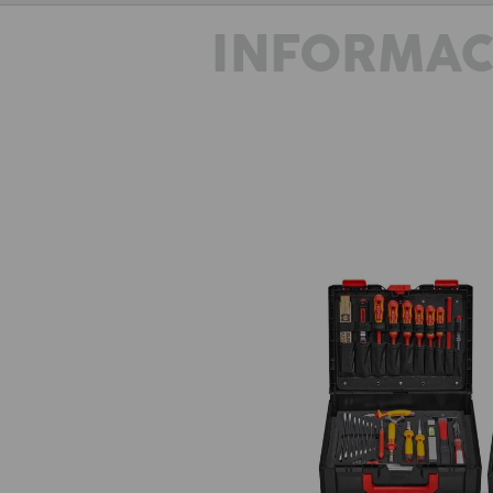
INFORMAC