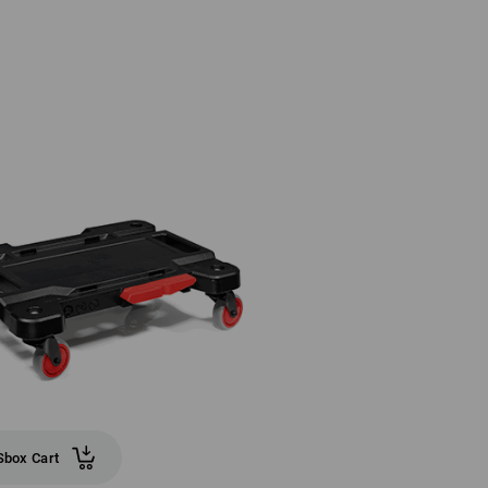
box Cart