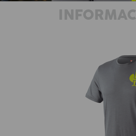
INFORMAC