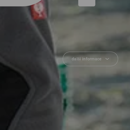
další informace