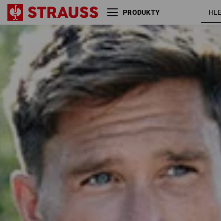
PRODUKTY
Velikost
Barva