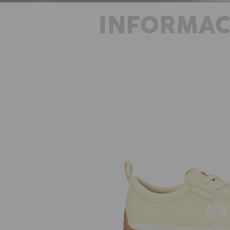
INFORMAC