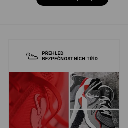
PŘEHLED
BEZPEČNOSTNÍCH TŘÍD