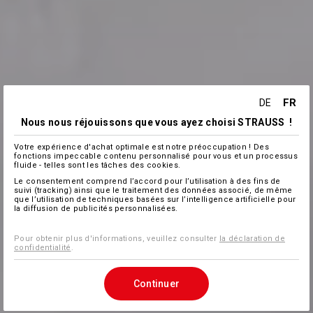
FR
DE
Nous nous réjouissons que vous ayez choisi STRAUSS !
Votre expérience d'achat optimale est notre préoccupation ! Des
fonctions impeccable contenu personnalisé pour vous et un processus
fluide - telles sont les tâches des cookies.
Le consentement comprend l’accord pour l’utilisation à des fins de
suivi (tracking) ainsi que le traitement des données associé, de même
que l’utilisation de techniques basées sur l’intelligence artificielle pour
la diffusion de publicités personnalisées.
Pour obtenir plus d'informations, veuillez consulter
la déclaration de
confidentialité
.
Continuer