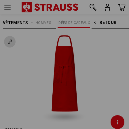
RETOUR    >
VÊTEMENTS
HOMMES
IDÉES DE CADEAUX