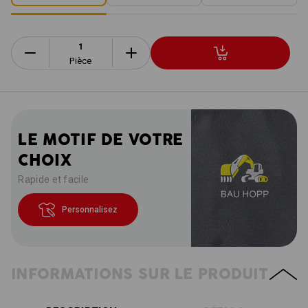
Pièce
LE MOTIF DE VOTRE
CHOIX
Rapide et facile
Personnalisez
INFORMATIONS SUR LE PRODUIT