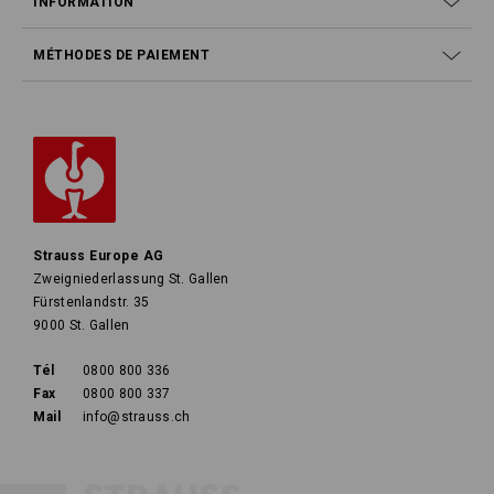
INFORMATION
MÉTHODES DE PAIEMENT
Strauss Europe AG
Zweigniederlassung St. Gallen
Fürstenlandstr. 35
9000 St. Gallen
Tél
0800 800 336
Fax
0800 800 337
Mail
info@strauss.ch