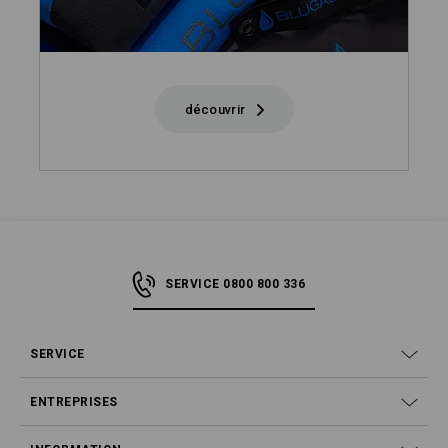
découvrir
SERVICE 0800 800 336
SERVICE
ENTREPRISES