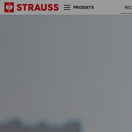
PRODUITS
Taille
Couleur