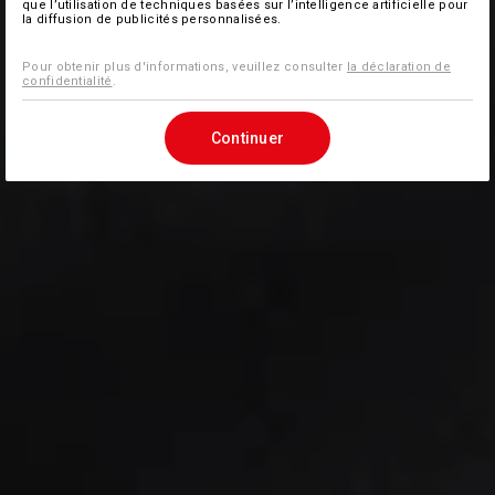
que l’utilisation de techniques basées sur l’intelligence artificielle pour
la diffusion de publicités personnalisées.
Pour obtenir plus d'informations, veuillez consulter
la déclaration de
confidentialité
.
Continuer