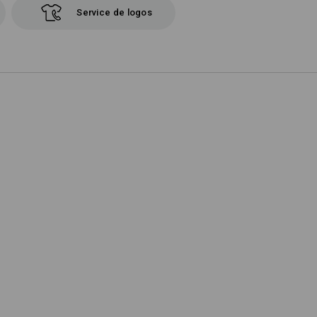
Service de logos