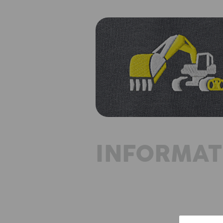
INFORMAT