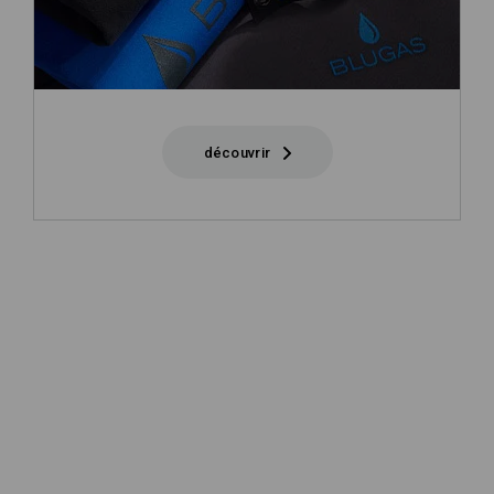
découvrir