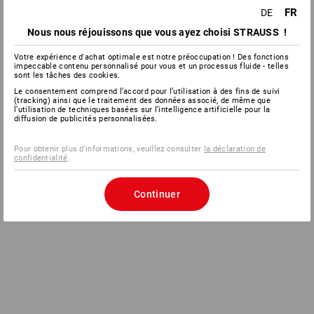
FR
DE
Nous nous réjouissons que vous ayez choisi STRAUSS !
Votre expérience d'achat optimale est notre préoccupation ! Des fonctions
impeccable contenu personnalisé pour vous et un processus fluide - telles
sont les tâches des cookies.
Le consentement comprend l’accord pour l’utilisation à des fins de suivi
(tracking) ainsi que le traitement des données associé, de même que
l’utilisation de techniques basées sur l’intelligence artificielle pour la
diffusion de publicités personnalisées.
Pour obtenir plus d'informations, veuillez consulter
la déclaration de
confidentialité
.
Continuer