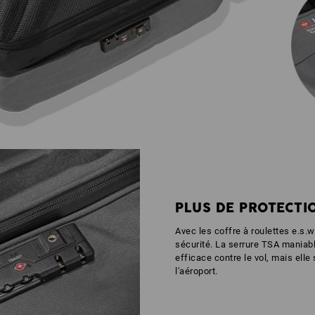
PLUS DE PROTECTI
Avec les coffre à roulettes e.s.
sécurité. La serrure TSA maniab
efficace contre le vol, mais elle
l'aéroport.