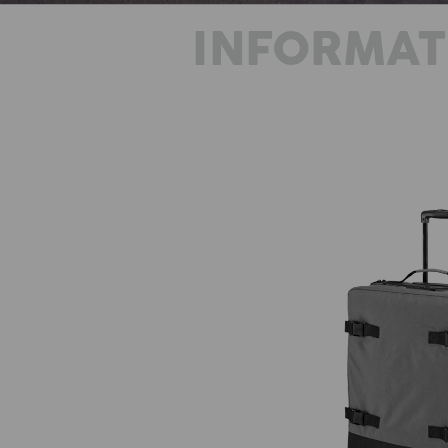
INFORMAT