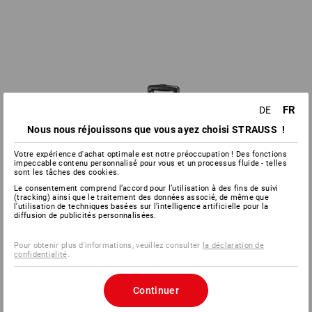
FR
DE
Nous nous réjouissons que vous ayez choisi STRAUSS !
Votre expérience d'achat optimale est notre préoccupation ! Des fonctions
impeccable contenu personnalisé pour vous et un processus fluide - telles
sont les tâches des cookies.
Le consentement comprend l’accord pour l’utilisation à des fins de suivi
(tracking) ainsi que le traitement des données associé, de même que
l’utilisation de techniques basées sur l’intelligence artificielle pour la
diffusion de publicités personnalisées.
Pour obtenir plus d'informations, veuillez consulter
la déclaration de
confidentialité
.
Continuer