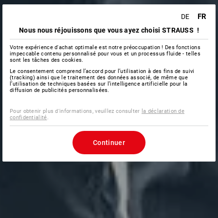
FR
DE
Nous nous réjouissons que vous ayez choisi STRAUSS !
Votre expérience d'achat optimale est notre préoccupation ! Des fonctions
impeccable contenu personnalisé pour vous et un processus fluide - telles
sont les tâches des cookies.
Le consentement comprend l’accord pour l’utilisation à des fins de suivi
(tracking) ainsi que le traitement des données associé, de même que
l’utilisation de techniques basées sur l’intelligence artificielle pour la
diffusion de publicités personnalisées.
Pour obtenir plus d'informations, veuillez consulter
la déclaration de
confidentialité
.
Continuer