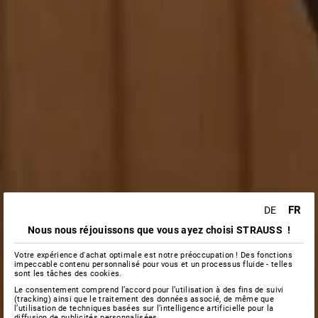
FR
DE
Nous nous réjouissons que vous ayez choisi STRAUSS !
Votre expérience d'achat optimale est notre préoccupation ! Des fonctions
impeccable contenu personnalisé pour vous et un processus fluide - telles
sont les tâches des cookies.
Le consentement comprend l’accord pour l’utilisation à des fins de suivi
(tracking) ainsi que le traitement des données associé, de même que
l’utilisation de techniques basées sur l’intelligence artificielle pour la
diffusion de publicités personnalisées.