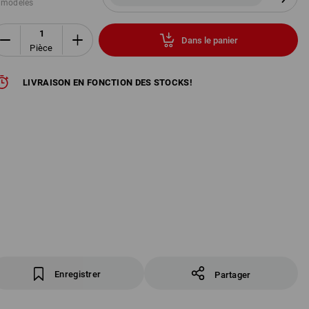
 modèles
Dans le panier
Pièce
LIVRAISON EN FONCTION DES STOCKS!
Enregistrer
Partager