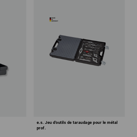
e.s. Jeu d'outils de taraudage pour le métal
prof.