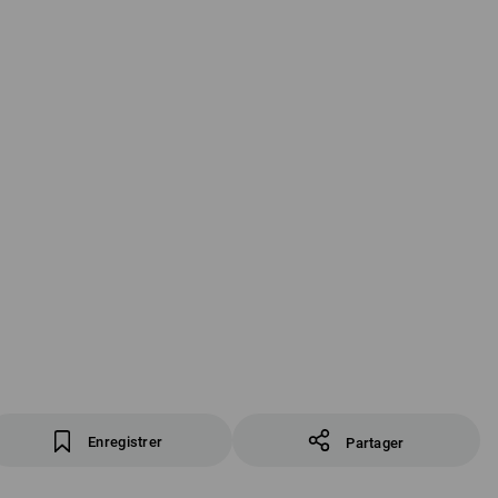
Enregistrer
Partager