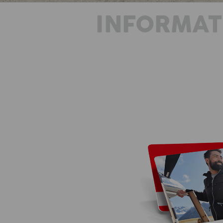
INFORMAT