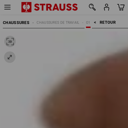
RETOUR    >
CHAUSSURES
CHAUSSURES DE TRAVAIL
O1