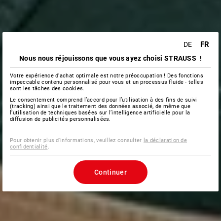
FR
DE
Nous nous réjouissons que vous ayez choisi STRAUSS !
Votre expérience d'achat optimale est notre préoccupation ! Des fonctions
impeccable contenu personnalisé pour vous et un processus fluide - telles
sont les tâches des cookies.
Le consentement comprend l’accord pour l’utilisation à des fins de suivi
(tracking) ainsi que le traitement des données associé, de même que
l’utilisation de techniques basées sur l’intelligence artificielle pour la
diffusion de publicités personnalisées.
Pour obtenir plus d'informations, veuillez consulter
la déclaration de
confidentialité
.
Continuer