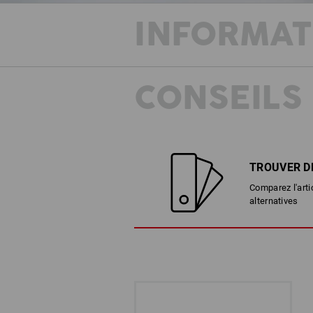
INFORMAT
CONSEILS
TROUVER D
Comparez l'arti
alternatives