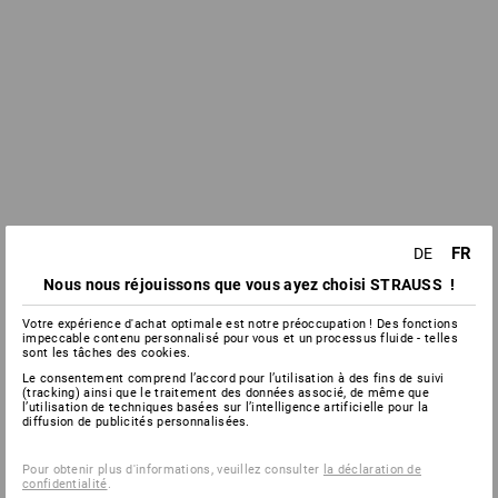
FR
DE
Nous nous réjouissons que vous ayez choisi STRAUSS !
Votre expérience d'achat optimale est notre préoccupation ! Des fonctions
impeccable contenu personnalisé pour vous et un processus fluide - telles
sont les tâches des cookies.
Le consentement comprend l’accord pour l’utilisation à des fins de suivi
(tracking) ainsi que le traitement des données associé, de même que
l’utilisation de techniques basées sur l’intelligence artificielle pour la
diffusion de publicités personnalisées.
Pour obtenir plus d'informations, veuillez consulter
la déclaration de
confidentialité
.