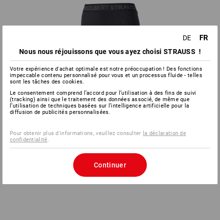
FR
DE
Nous nous réjouissons que vous ayez choisi STRAUSS !
Votre expérience d'achat optimale est notre préoccupation ! Des fonctions
impeccable contenu personnalisé pour vous et un processus fluide - telles
sont les tâches des cookies.
Le consentement comprend l’accord pour l’utilisation à des fins de suivi
(tracking) ainsi que le traitement des données associé, de même que
l’utilisation de techniques basées sur l’intelligence artificielle pour la
diffusion de publicités personnalisées.
Pour obtenir plus d'informations, veuillez consulter
la déclaration de
confidentialité
.
Continuer