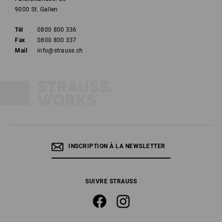
9000 St. Gallen
Tél
0800 800 336
Fax
0800 800 337
Mail
info@strauss.ch
INSCRIPTION À LA NEWSLETTER
SUIVRE STRAUSS