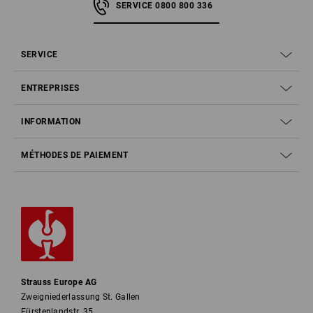
SERVICE 0800 800 336
SERVICE
ENTREPRISES
INFORMATION
MÉTHODES DE PAIEMENT
Strauss Europe AG
Zweigniederlassung St. Gallen
Fürstenlandstr. 35