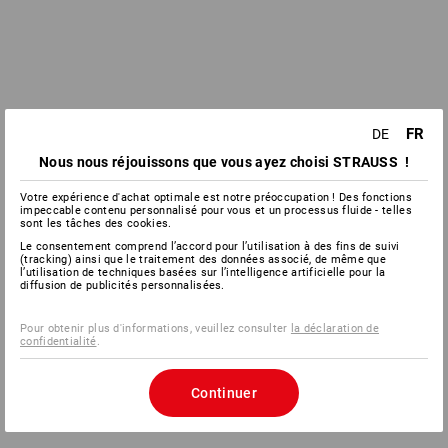
FR
DE
Nous nous réjouissons que vous ayez choisi STRAUSS !
Votre expérience d'achat optimale est notre préoccupation ! Des fonctions
impeccable contenu personnalisé pour vous et un processus fluide - telles
sont les tâches des cookies.
Le consentement comprend l’accord pour l’utilisation à des fins de suivi
(tracking) ainsi que le traitement des données associé, de même que
l’utilisation de techniques basées sur l’intelligence artificielle pour la
diffusion de publicités personnalisées.
Pour obtenir plus d'informations, veuillez consulter
la déclaration de
confidentialité
.
Continuer