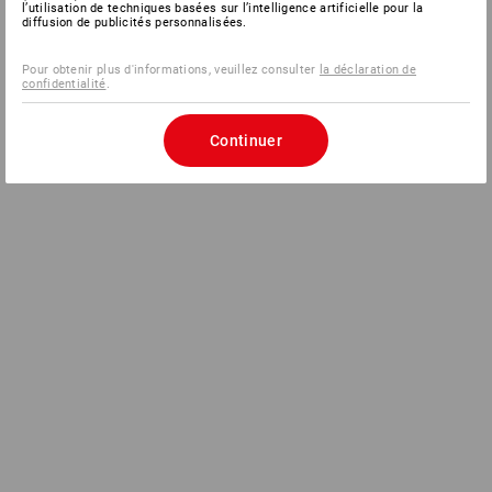
l’utilisation de techniques basées sur l’intelligence artificielle pour la
diffusion de publicités personnalisées.
Pour obtenir plus d'informations, veuillez consulter
la déclaration de
confidentialité
.
Continuer