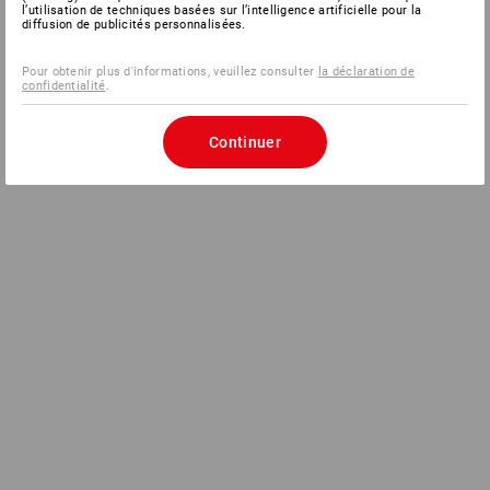
l’utilisation de techniques basées sur l’intelligence artificielle pour la
diffusion de publicités personnalisées.
Pour obtenir plus d'informations, veuillez consulter
la déclaration de
confidentialité
.
Continuer