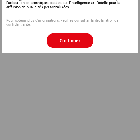
l’utilisation de techniques basées sur l’intelligence artificielle pour la
diffusion de publicités personnalisées.
Pour obtenir plus d'informations, veuillez consulter
la déclaration de
confidentialité
.
Continuer